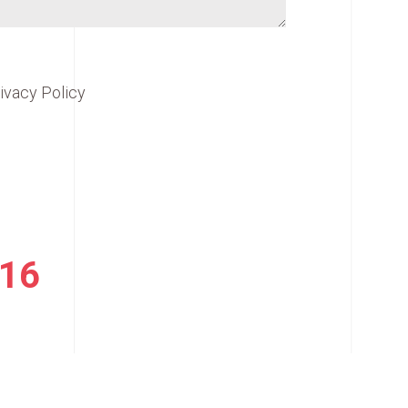
ivacy Policy
16