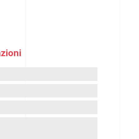
zioni