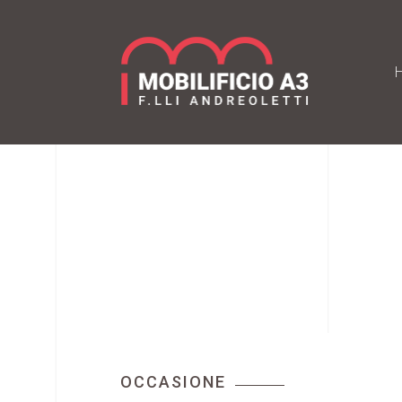
OCCASIONE