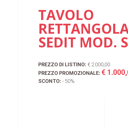
TAVOLO
RETTANGOLA
SEDIT MOD. 
PREZZO DI LISTINO:
€ 2.000,00
€ 1.000
PREZZO PROMOZIONALE:
SCONTO:
- 50%