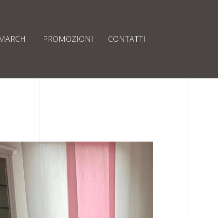
MARCHI
PROMOZIONI
CONTATTI